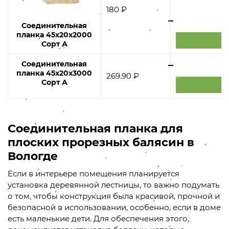
180 ₽
Соединительная
планка 45х20х2000
Сорт А
Соединительная
планка 45х20х3000
269.90 ₽
Сорт А
Соединительная планка для
плоских прорезных балясин в
Вологде
Если в интерьере помещения планируется
установка деревянной лестницы, то важно подумать
о том, чтобы конструкция была красивой, прочной и
безопасной в использовании, особенно, если в доме
есть маленькие дети. Для обеспечения этого,