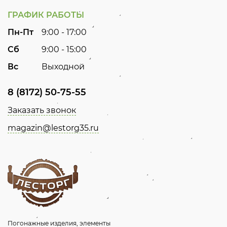
ГРАФИК РАБОТЫ
Пн-Пт
9:00 - 17:00
Сб
9:00 - 15:00
Вс
Выходной
8 (8172) 50-75-55
Заказать звонок
magazin@lestorg35.ru
Погонажные изделия, элементы