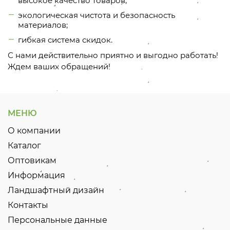
высокое качество товаров;
экологическая чистота и безопасность
материалов;
гибкая система скидок.
С нами действительно приятно и выгодно работать!
Ждем ваших обращений!
МЕНЮ
О компании
Каталог
Оптовикам
Информация
Ландшафтный дизайн
Контакты
Персональные данные