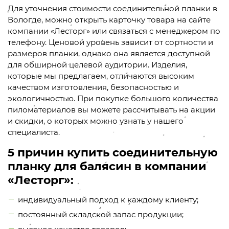
Для уточнения стоимости соединительной планки в
Вологде, можно открыть карточку товара на сайте
компании «Лесторг» или связаться с менеджером по
телефону. Ценовой уровень зависит от сортности и
размеров планки, однако она является доступной
для обширной целевой аудитории. Изделия,
которые мы предлагаем, отличаются высоким
качеством изготовления, безопасностью и
экологичностью. При покупке большого количества
пиломатериалов вы можете рассчитывать на акции
и скидки, о которых можно узнать у нашего
специалиста.
5 причин купить соединительную
планку для балясин в компании
«Лесторг»:
индивидуальный подход к каждому клиенту;
постоянный складской запас продукции;