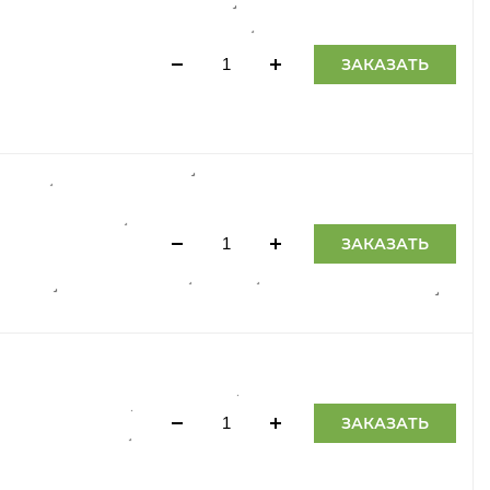
ЗАКАЗАТЬ
ЗАКАЗАТЬ
ЗАКАЗАТЬ