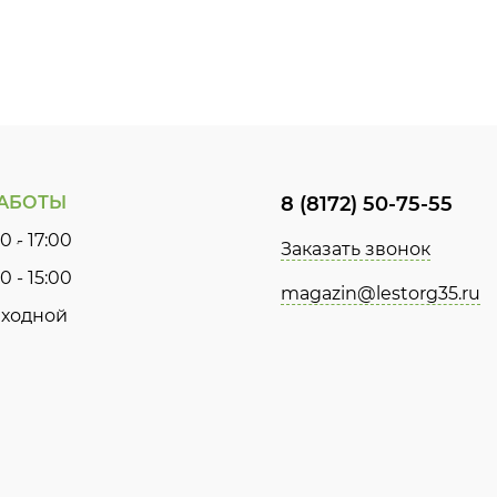
РАБОТЫ
8 (8172) 50-75-55
0 - 17:00
Заказать звонок
0 - 15:00
magazin@lestorg35.ru
ходной