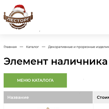
Главная
Каталог
Декоративные и прорезные издели
Элемент наличника
МЕНЮ КАТАЛОГА
Название
Стои