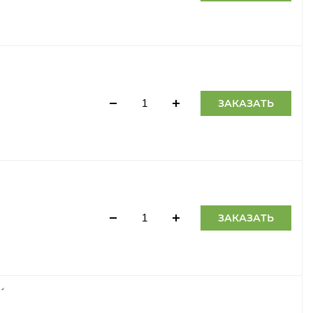
ЗАКАЗАТЬ
ЗАКАЗАТЬ