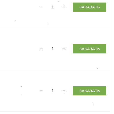
ЗАКАЗАТЬ
ЗАКАЗАТЬ
ЗАКАЗАТЬ