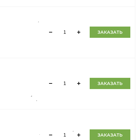
ЗАКАЗАТЬ
ЗАКАЗАТЬ
ЗАКАЗАТЬ