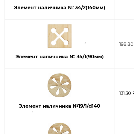
Элемент наличника № 34/2(140мм)
198.80
Элемент наличника № 34/1(90мм)
131.30 
Элемент наличника №19/1/d140