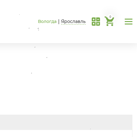
0
Вологда
|
Ярославль