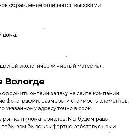
ное обрамление отличается высокими
 дома;
другой экологически чистый материал.
в Вологде
е оформить онлайн заявку на сайте компании
ые фотографии, размеры и стоимость элементов.
о указанному адресу точно в срок.
а рынке пиломатериалов. Мы будем рады
чтобы вам было комфортно работать с нами.