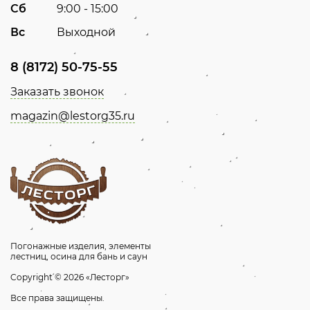
Сб
9:00 - 15:00
Вс
Выходной
8 (8172) 50-75-55
Заказать звонок
magazin@lestorg35.ru
Погонажные изделия, элементы
лестниц, осина для бань и саун
Copyright © 2026 «Лесторг»
Все права защищены.