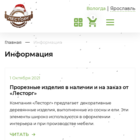
Вологда
|
Ярославль
0
Главная
Информация
Информация
1 Октября 2021
Прорезные изделия в наличии и на заказ от
«Лесторг»
Компания «Лесторг» предлагает декоративные
деревянные изделия, выполненные из сосны и ели. Эти
элементы широко используются в оформлении
интерьера и при производстве мебели.
ЧИТАТЬ