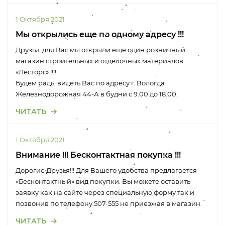
1 Октября 2021
Мы открылись еще по одному адресу !!!
Друзья, для Вас мы открыли ещё один розничный
магазин строительных и отделочных материалов
«Лесторг» !!!!
Будем рады видеть Вас по адресу г. Вологда
Железнодорожная 44-А в будни с 9.00 до 18.00,
ЧИТАТЬ
1 Октября 2021
Внимание !!! Бесконтактная покупка !!!
Дорогие Друзья!!! Для Вашего удобства предлагается
«Бесконтактный» вид покупки. Вы можете оставить
заявку как на сайте через специальную форму так и
позвонив по телефону 507-555 не приезжая в магазин.
ЧИТАТЬ