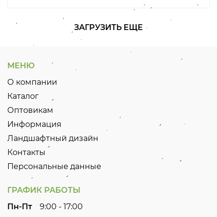
ЗАГРУЗИТЬ ЕЩЕ
МЕНЮ
О компании
Каталог
Оптовикам
Информация
Ландшафтный дизайн
Контакты
Персональные данные
ГРАФИК РАБОТЫ
Пн-Пт
9:00 - 17:00