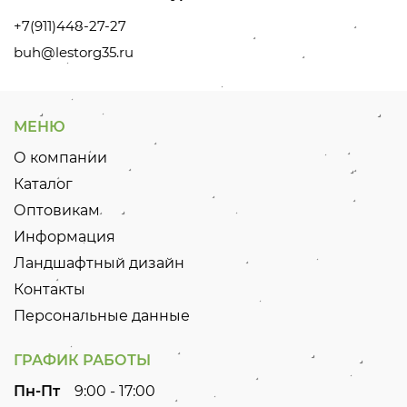
+7(911)448-27-27
buh@lestorg35.ru
МЕНЮ
О компании
Каталог
Оптовикам
Информация
Ландшафтный дизайн
Контакты
Персональные данные
ГРАФИК РАБОТЫ
Пн-Пт
9:00 - 17:00