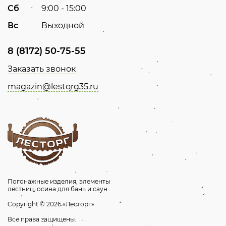
Сб
9:00 - 15:00
Вс
Выходной
8 (8172) 50-75-55
Заказать звонок
magazin@lestorg35.ru
Погонажные изделия, элементы
лестниц, осина для бань и саун
Copyright © 2026 «Лесторг»
Все права защищены.