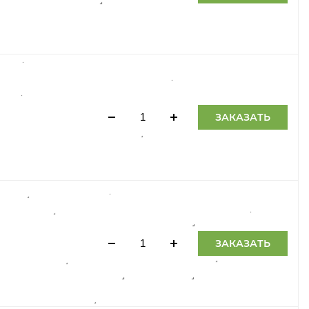
ЗАКАЗАТЬ
ЗАКАЗАТЬ