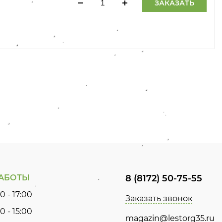
ЗАКАЗАТЬ
РАБОТЫ
8 (8172) 50-75-55
0 - 17:00
Заказать звонок
0 - 15:00
magazin@lestorg35.ru