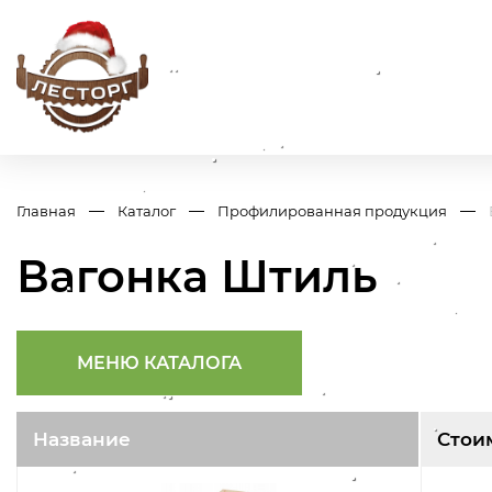
Главная
Каталог
Профилированная продукция
Вагонка Штиль
МЕНЮ КАТАЛОГА
Название
Стои