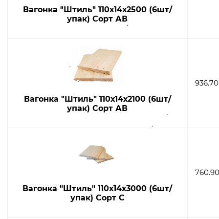
Вагонка "Штиль" 110х14х2500 (6шт/
упак) Сорт АВ
936.70
Вагонка "Штиль" 110х14х2100 (6шт/
упак) Сорт АВ
760.90
Вагонка "Штиль" 110х14х3000 (6шт/
упак) Сорт С