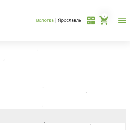
0
Вологда
|
Ярославль