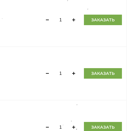
ЗАКАЗАТЬ
ЗАКАЗАТЬ
ЗАКАЗАТЬ