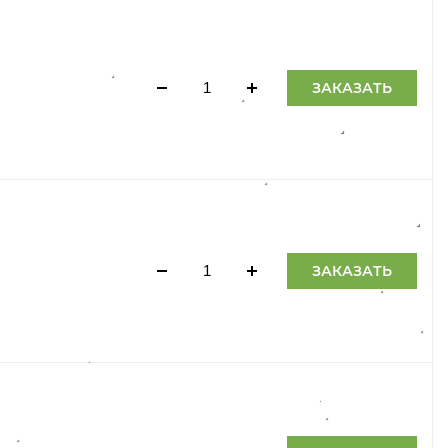
ЗАКАЗАТЬ
ЗАКАЗАТЬ