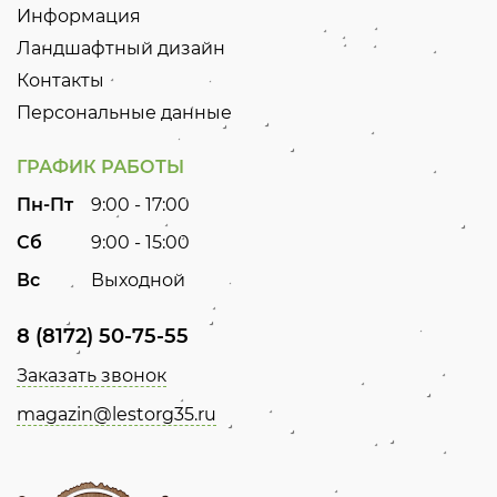
Информация
Ландшафтный дизайн
Контакты
Персональные данные
ГРАФИК РАБОТЫ
Пн-Пт
9:00 - 17:00
Сб
9:00 - 15:00
Вс
Выходной
8 (8172) 50-75-55
Заказать звонок
magazin@lestorg35.ru